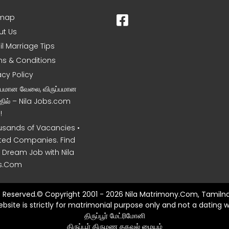
emap
ut Us
l Marriage Tips
s & Conditions
acy Policy
ப்பமான வேலை, விருப்பமான
தில் – Nila Jobs.com
!
sands of Vacancies •
ted Companies. Find
 Dream Job with Nila
s.Com
ts Reserved.© Copyright 2001 - 2026 Nila Matrimony.Com, Tamilna
ebsite is strictly for matrimonial purpose only and not a dating w
திருப்பூர் மேட்ரிமோனி
திருப்பூர் திருமண தகவல் மையம்