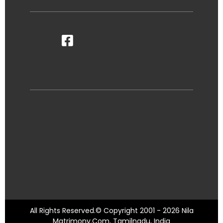
All Rights Reserved.© Copyright 2001 - 2026 Nila
Matrimony.Com, Tamilnadu, India