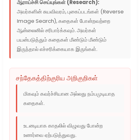
ஆராய்ச்சி செய்யுங்கள் (Research):
அவர்களின் சுயவிவரம், புகைப்படங்கள் (Reverse
Image Search), கதைகள் போன்றவற்றை
ஆன்லைனில் சரிபார்க்கவும். அவர்கள்
பயன்படுத்தும் கதைகள் மீண்டும் மீண்டும்
இருந்தால் எச்சரிக்கையாக இருங்கள்.
சந்தேகத்திற்குரிய அறிகுறிகள்
மிகவும் கவர்ச்சியான அல்லது நம்பமுடியாத
கதைகள்.
உடனடியாக காதலில் விழுவது போன்ற
உணர்வை ஏற்படுத்துவது.