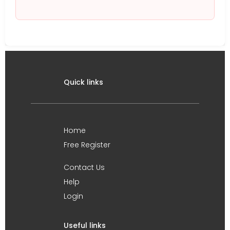
Quick links
Home
Free Register
Contact Us
Help
Login
Useful links