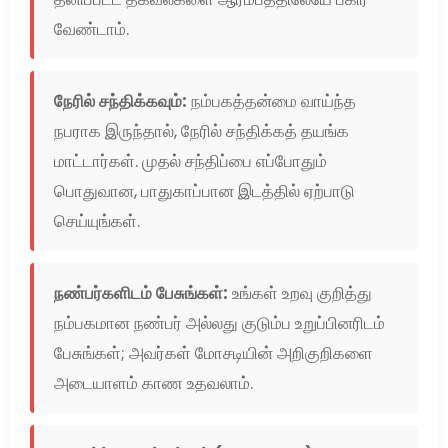
வேண்டாம்.
நேரில் சந்திக்கவும்:
நம்பகத்தன்மை வாய்ந்த
நபராக இருந்தால், நேரில் சந்திக்கத் தயங்க
மாட்டார்கள். முதல் சந்திப்பை எப்போதும்
பொதுவான, பாதுகாப்பான இடத்தில் ஏற்பாடு
செய்யுங்கள்.
நண்பர்களிடம் பேசுங்கள்:
உங்கள் உறவு குறித்து
நம்பகமான நண்பர் அல்லது குடும்ப உறுப்பினரிடம்
பேசுங்கள்; அவர்கள் மோசடியின் அறிகுறிகளை
அடையாளம் காண உதவலாம்.