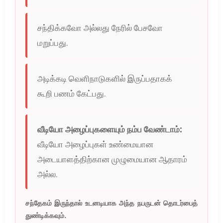
சந்திக்கவோ அல்லது நேரில் பேசவோ
மறுப்பது.
அடிக்கடி வெளிநாடுகளில் இருப்பதாகக்
கூறி பணம் கேட்பது.
வீடியோ அழைப்புகளையும் நம்ப வேண்டாம்:
வீடியோ அழைப்புகள் உண்மையான
அடையாளத்திற்கான முழுமையான ஆதாரம்
அல்ல.
சந்தேகம் இருந்தால் உடனடியாக அந்த நபருடன் தொடர்பைத்
துண்டிக்கவும்.