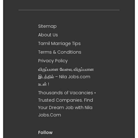
Sitemap
About Us
Tamil Marriage Tips
Terms & Conditions
Privacy Policy
விருப்பமான வேலை, விருப்பமான
இடத்தில் – Nila Jobs.com
உடன் !
Thousands of Vacancies •
Trusted Companies. Find
Your Dream Job with Nila
Jobs.Com
Follow